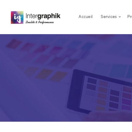
Accueil
Services
Pr