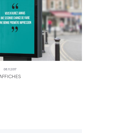
08.11.2017
AFFICHES