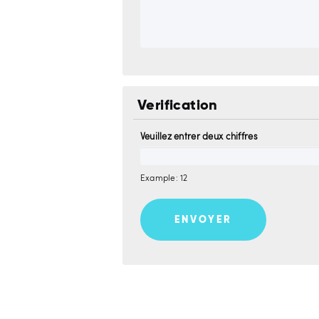
Verification
Veuillez entrer deux chiffres
Example: 12