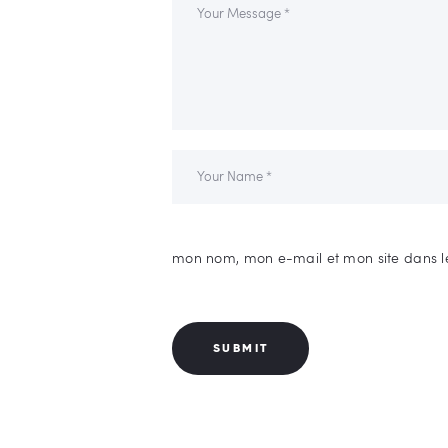
mon nom, mon e-mail et mon site dans l