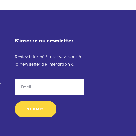
S’inscrire au newsletter
Restez informé ! Inscrivez-vous à
la newsletter de intergraphik.
E