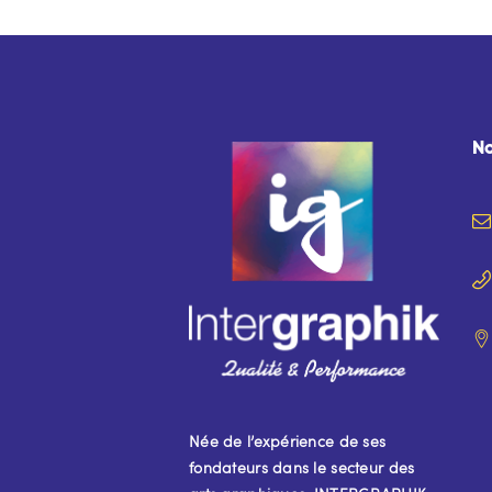
N
Née de l’expérience de ses
fondateurs dans le secteur des