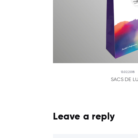
13.02.2018
SACS DE L
Leave a reply