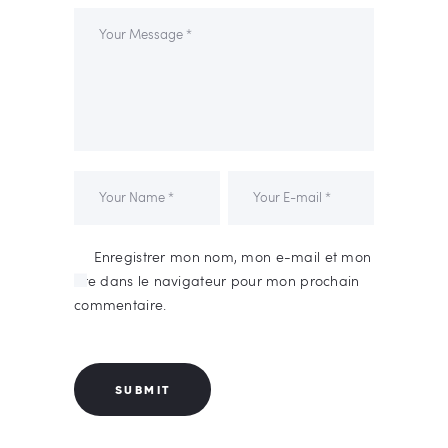
Enregistrer mon nom, mon e-mail et mon
site dans le navigateur pour mon prochain
commentaire.