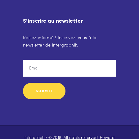
S’inscrire au newsletter
Restez informé ! Inscrivez-vous à la
newsletter de intergraphik.
Intergraphik © 2018. All rights reserved. Powerd