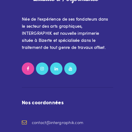
Née de l’expérience de ses fondateurs dans
le secteur des arts graphiques,
INTERGRAPHIK est nouvelle imprimerie
située à Bizerte et spécialisée dans le
traitement de tout genre de travaux offset.
Nos coordonnées
contact@intergraphik.com