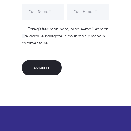
Enregistrer mon nom, mon e-mail et mon
site dans le navigateur pour mon prochain
commentaire.