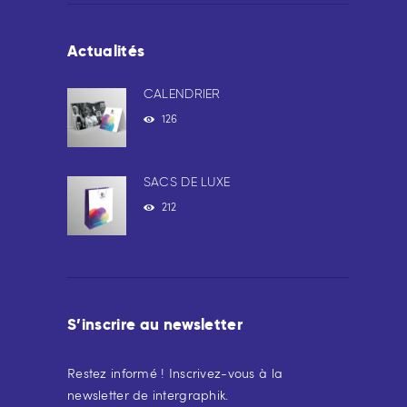
Actualités
CALENDRIER
126
SACS DE LUXE
212
S’inscrire au newsletter
Restez informé ! Inscrivez-vous à la
newsletter de intergraphik.