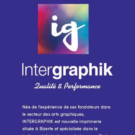
Née de l’expérience de ses fondateurs dans
le secteur des arts graphiques,
INTERGRAPHIK est nouvelle imprimerie
située à Bizerte et spécialisée dans le