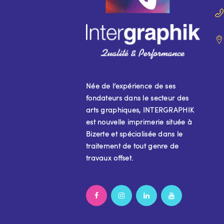
Née de l’expérience de ses
fondateurs dans le secteur des
arts graphiques, INTERGRAPHIK
est nouvelle imprimerie située à
Bizerte et spécialisée dans le
traitement de tout genre de
travaux offset.