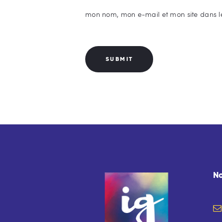
mon nom, mon e-mail et mon site dans l
N