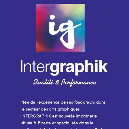
Née de l’expérience de ses fondateurs dans
le secteur des arts graphiques,
INTERGRAPHIK est nouvelle imprimerie
située à Bizerte et spécialisée dans le