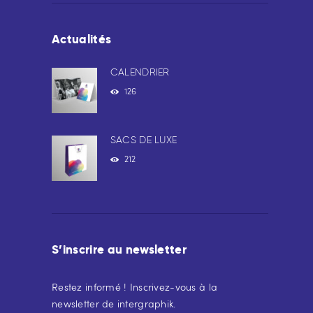
Actualités
CALENDRIER
126
SACS DE LUXE
212
S’inscrire au newsletter
Restez informé ! Inscrivez-vous à la
newsletter de intergraphik.