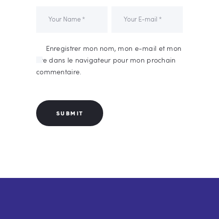
Enregistrer mon nom, mon e-mail et mon
site dans le navigateur pour mon prochain
commentaire.