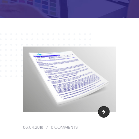
bulletin
06.04.2018
0
COMMENTS