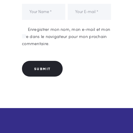
Enregistrer mon nom, mon e-mail et mon
site dans le navigateur pour mon prochain
commentaire.