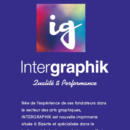
Née de l’expérience de ses fondateurs dans
le secteur des arts graphiques,
INTERGRAPHIK est nouvelle imprimerie
située à Bizerte et spécialisée dans le