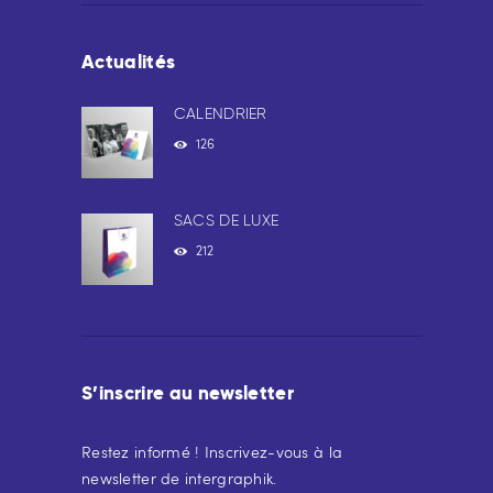
Actualités
CALENDRIER
126
SACS DE LUXE
212
S’inscrire au newsletter
Restez informé ! Inscrivez-vous à la
newsletter de intergraphik.