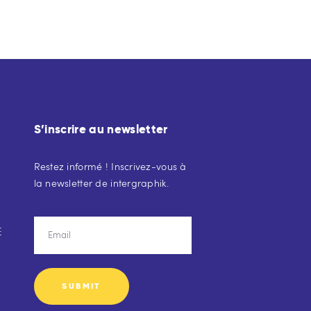
S’inscrire au newsletter
Restez informé ! Inscrivez-vous à
la newsletter de intergraphik.
E