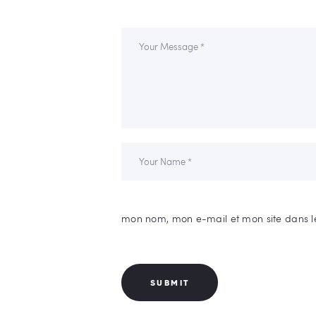
mon nom, mon e-mail et mon site dans l