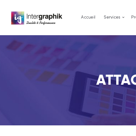
Accueil
Services
Pr
ATTA