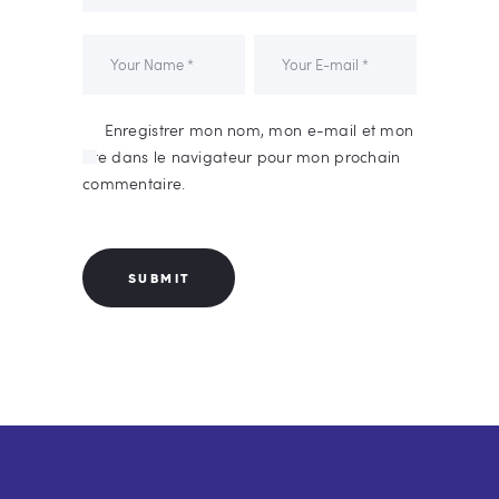
Enregistrer mon nom, mon e-mail et mon
site dans le navigateur pour mon prochain
commentaire.