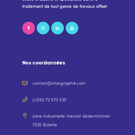
traitement de tout genre de travaux offset.
Nos coordonnées
contact@intergraphik.com
(+216) 72 573 530
zone industrielle menzel abderrahmen
7035 Bizerte