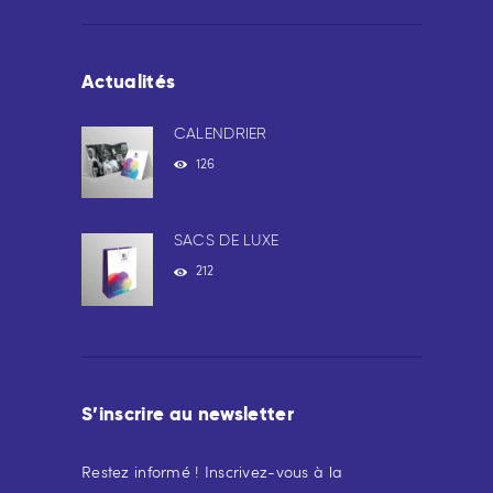
Actualités
CALENDRIER
126
SACS DE LUXE
212
S’inscrire au newsletter
Restez informé ! Inscrivez-vous à la