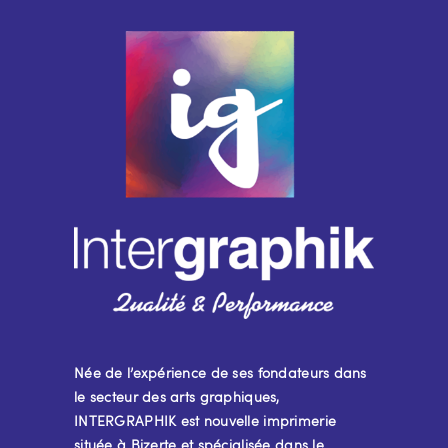
Née de l’expérience de ses fondateurs dans
le secteur des arts graphiques,
INTERGRAPHIK est nouvelle imprimerie
située à Bizerte et spécialisée dans le