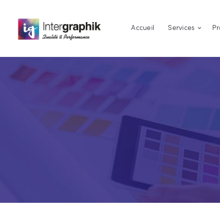
Accueil
Services
Pr