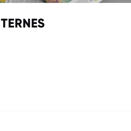
NTERNES