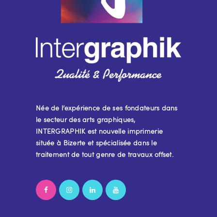
Née de l’expérience de ses fondateurs dans
le secteur des arts graphiques,
INTERGRAPHIK est nouvelle imprimerie
située à Bizerte et spécialisée dans le
traitement de tout genre de travaux offset.