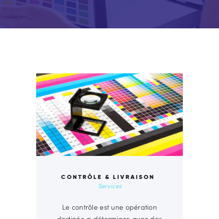
CONTRÔLE & LIVRAISON
Services
Le contrôle est une opération
destinée a déterminer, avec des