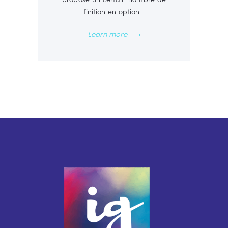
finition en option…
Learn more