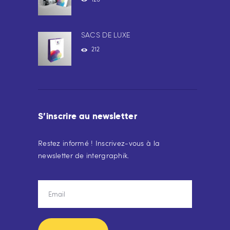
SACS DE LUXE
212
S’inscrire au newsletter
Restez informé ! Inscrivez-vous à la
newsletter de intergraphik.