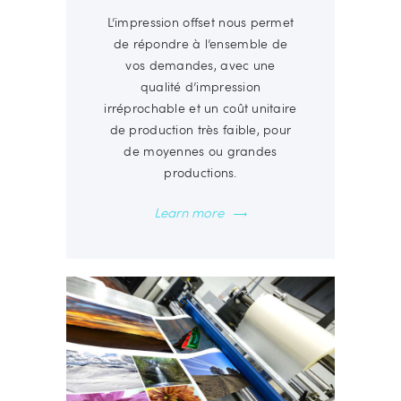
L’impression offset nous permet
de répondre à l’ensemble de
vos demandes, avec une
qualité d’impression
irréprochable et un coût unitaire
de production très faible, pour
de moyennes ou grandes
productions.
Learn more