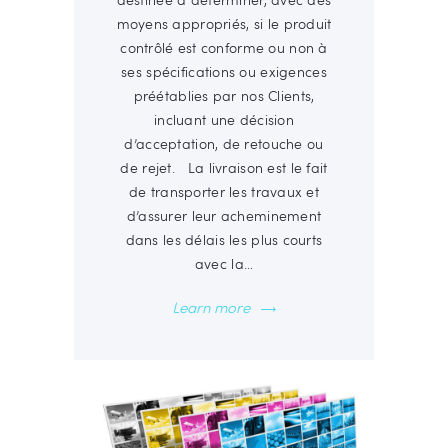
moyens appropriés, si le produit
contrôlé est conforme ou non à
ses spécifications ou exigences
préétablies par nos Clients,
incluant une décision
d’acceptation, de retouche ou
de rejet. La livraison est le fait
de transporter les travaux et
d’assurer leur acheminement
dans les délais les plus courts
avec la…
Learn more