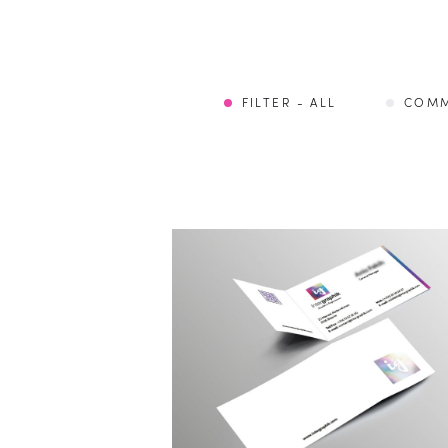
FILTER - ALL
COMM