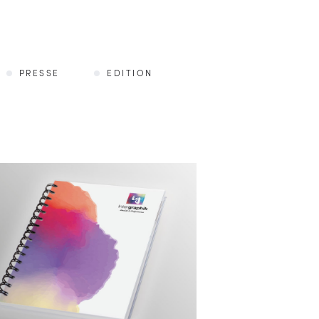
PRESSE
EDITION