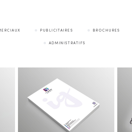
ERCIAUX
PUBLICITAIRES
BROCHURES
ADMINISTRATIFS