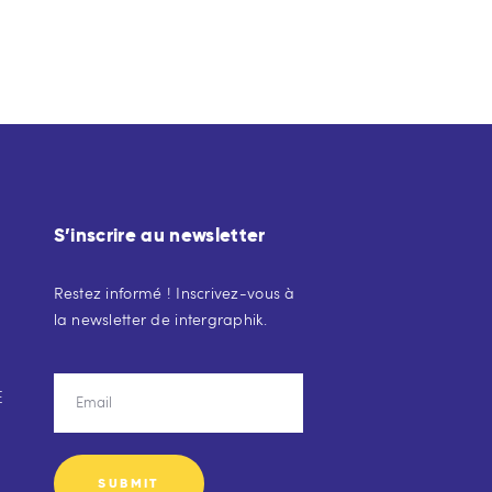
S’inscrire au newsletter
Restez informé ! Inscrivez-vous à
la newsletter de intergraphik.
E