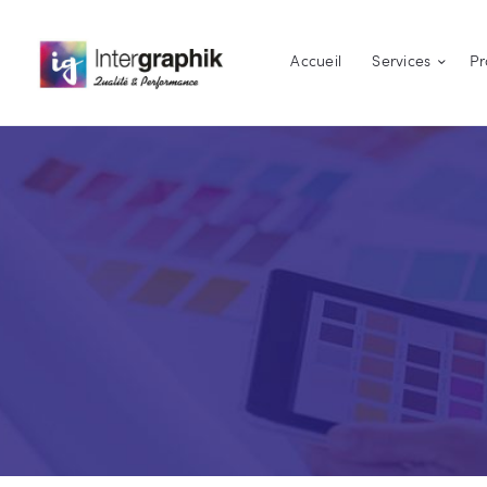
Accueil
Services
Pr