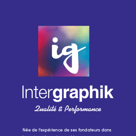
Née de l’expérience de ses fondateurs dans