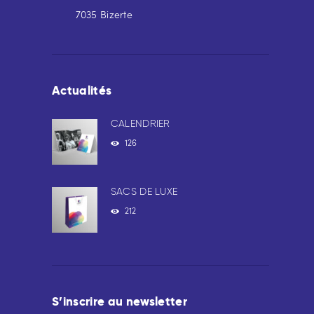
7035 Bizerte
Actualités
CALENDRIER
126
SACS DE LUXE
212
S’inscrire au newsletter