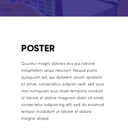
POSTER
Quuntur magni dolores eos qui ratione
voluptatem sequi nesciunt. Neque porro
quisquam est, qui dolorem ipsum quiaolor
sit amet, consectetur, adipisci velit, sed quia
non numquam eius modi tempora incidunt
ut labore et dolore magnam dolor sit amet,
consectetur adipisicing elit, sed do eiusmod
tempor incididunt ut labore et dolore
magna aliqua.