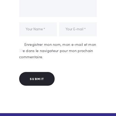
Enregistrer mon nom, mon e-mail et mon
site dans le navigateur pour mon prochain
commentaire.