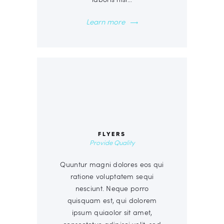
Learn more
00
FLYERS
Provide Quality
Quuntur magni dolores eos qui
ratione voluptatem sequi
nesciunt. Neque porro
quisquam est, qui dolorem
ipsum quiaolor sit amet,