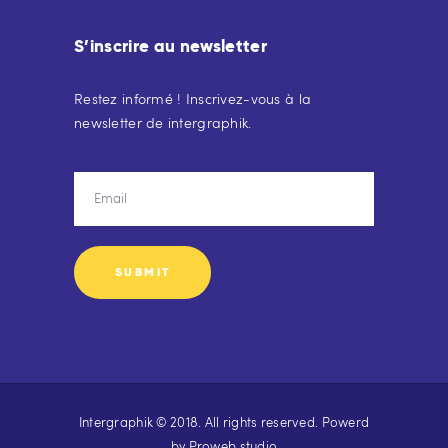
S’inscrire au newsletter
Restez informé ! Inscrivez-vous à la
newsletter de intergraphik.
Intergraphik © 2018. All rights reserved. Powerd
by
Proweb studio