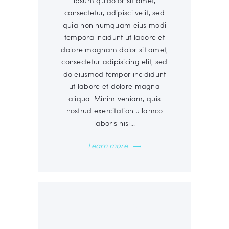
ipsum quiaolor sit amet,
consectetur, adipisci velit, sed
quia non numquam eius modi
tempora incidunt ut labore et
dolore magnam dolor sit amet,
consectetur adipisicing elit, sed
do eiusmod tempor incididunt
ut labore et dolore magna
aliqua. Minim veniam, quis
nostrud exercitation ullamco
laboris nisi…
Learn more
00