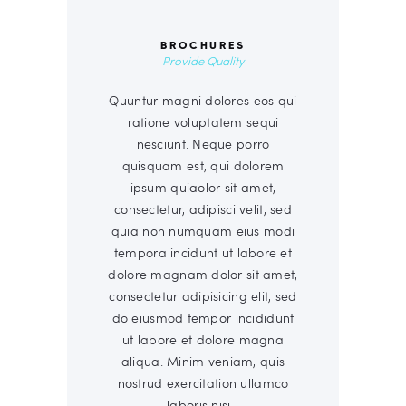
BROCHURES
Provide Quality
Quuntur magni dolores eos qui
ratione voluptatem sequi
nesciunt. Neque porro
quisquam est, qui dolorem
ipsum quiaolor sit amet,
consectetur, adipisci velit, sed
quia non numquam eius modi
tempora incidunt ut labore et
dolore magnam dolor sit amet,
consectetur adipisicing elit, sed
do eiusmod tempor incididunt
ut labore et dolore magna
aliqua. Minim veniam, quis
nostrud exercitation ullamco
laboris nisi…