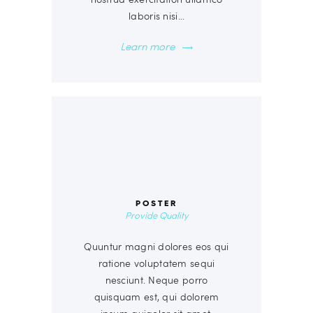
laboris nisi…
Learn more
00
POSTER
Provide Quality
Quuntur magni dolores eos qui
ratione voluptatem sequi
nesciunt. Neque porro
quisquam est, qui dolorem