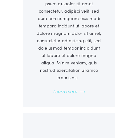
ipsum quiaolor sit amet,
consectetur, adipisci velit, sed
quia non numquam eius modi
tempora incidunt ut labore et
dolore magnam dolor sit amet,
consectetur adipisicing elit, sed
do eiusmod tempor incididunt
ut labore et dolore magna
aliqua. Minim veniam, quis
nostrud exercitation ullamco
laboris nisi…
Learn more
00