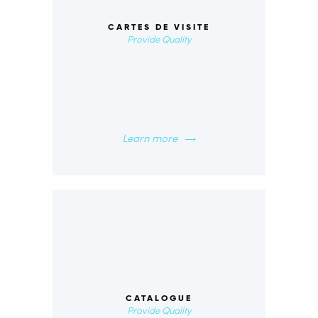
CARTES DE VISITE
Provide Quality
Learn more
00
CATALOGUE
Provide Quality