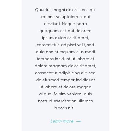
Quuntur magni dolores eos qui
ratione voluptatem sequi
nesciunt. Neque porro
quisquam est, qui dolorem
ipsum quiaolor sit amet,
consectetur, adipisci velit, sed
quia non numquam eius modi
tempora incidunt ut labore et
dolore magnam dolor sit amet,
consectetur adipisicing elit, sed
do eiusmod tempor incididunt
ut labore et dolore magna
aliqua. Minim veniam, quis
nostrud exercitation ullamco
laboris nisi…
Learn more