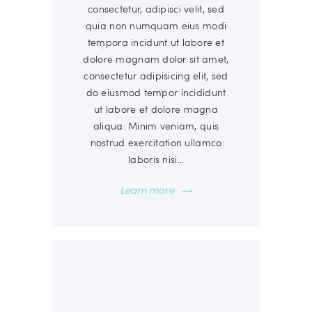
consectetur, adipisci velit, sed
quia non numquam eius modi
tempora incidunt ut labore et
dolore magnam dolor sit amet,
consectetur adipisicing elit, sed
do eiusmod tempor incididunt
ut labore et dolore magna
aliqua. Minim veniam, quis
nostrud exercitation ullamco
laboris nisi…
Learn more
00