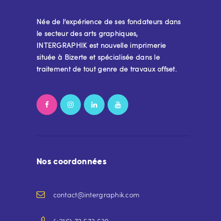
Née de l’expérience de ses fondateurs dans
le secteur des arts graphiques,
INTERGRAPHIK est nouvelle imprimerie
située à Bizerte et spécialisée dans le
traitement de tout genre de travaux offset.
Nos coordonnées
contact@intergraphik.com