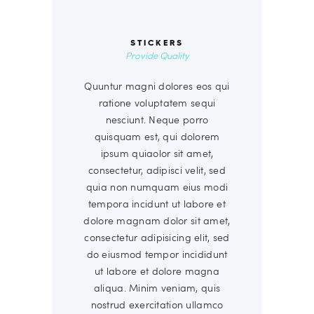
STICKERS
Provide Quality
Quuntur magni dolores eos qui
ratione voluptatem sequi
nesciunt. Neque porro
quisquam est, qui dolorem
ipsum quiaolor sit amet,
consectetur, adipisci velit, sed
quia non numquam eius modi
tempora incidunt ut labore et
dolore magnam dolor sit amet,
consectetur adipisicing elit, sed
do eiusmod tempor incididunt
ut labore et dolore magna
aliqua. Minim veniam, quis
nostrud exercitation ullamco