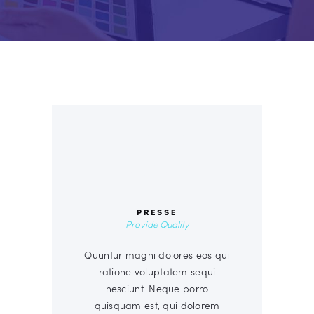
00
PRESSE
Provide Quality
Quuntur magni dolores eos qui
ratione voluptatem sequi
nesciunt. Neque porro
quisquam est, qui dolorem