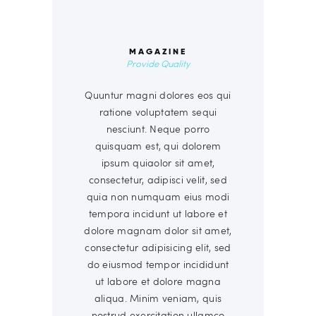
MAGAZINE
Provide Quality
Quuntur magni dolores eos qui
ratione voluptatem sequi
nesciunt. Neque porro
quisquam est, qui dolorem
ipsum quiaolor sit amet,
consectetur, adipisci velit, sed
quia non numquam eius modi
tempora incidunt ut labore et
dolore magnam dolor sit amet,
consectetur adipisicing elit, sed
do eiusmod tempor incididunt
ut labore et dolore magna
aliqua. Minim veniam, quis
nostrud exercitation ullamco