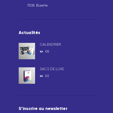
7035 Bizerte
Actualités
CALENDRIER
126
SACS DE LUXE
212
S’inscrire au newsletter