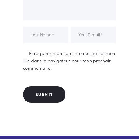
Enregistrer mon nom, mon e-mail et mon
site dans le navigateur pour mon prochain
commentaire.