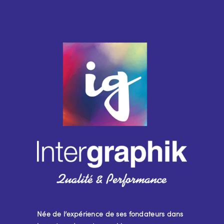
Née de l’expérience de ses fondateurs dans