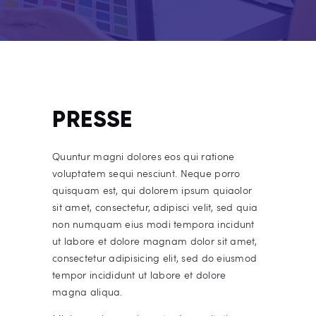
PRESSE
Quuntur magni dolores eos qui ratione
voluptatem sequi nesciunt. Neque porro
quisquam est, qui dolorem ipsum quiaolor
sit amet, consectetur, adipisci velit, sed quia
non numquam eius modi tempora incidunt
ut labore et dolore magnam dolor sit amet,
consectetur adipisicing elit, sed do eiusmod
tempor incididunt ut labore et dolore
magna aliqua.